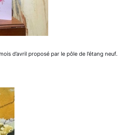
is d’avril proposé par le pôle de l’étang neuf.