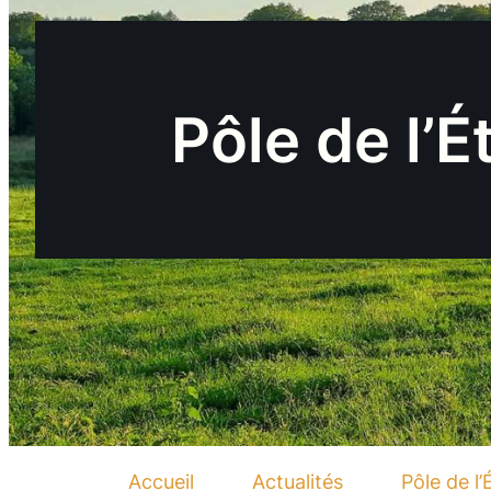
Pôle de l’
Accueil
Actualités
Pôle de l