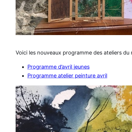
Voici les nouveaux programme des ateliers du mo
Programme d’avril jeunes
Programme atelier peinture avril