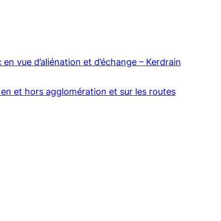
en vue d’aliénation et d’échange – Kerdrain
 en et hors agglomération et sur les routes