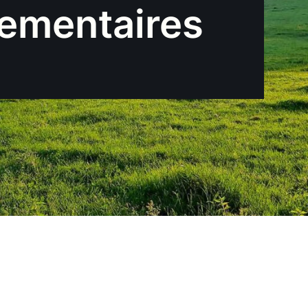
lementaires