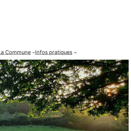
La Commune
Infos pratiques