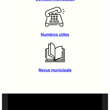
Numéros utiles
Revue municipale