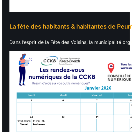
La fête des habitants & habitantes de Peum
Dans l’esprit de la Fête des Voisins, la municipalité o