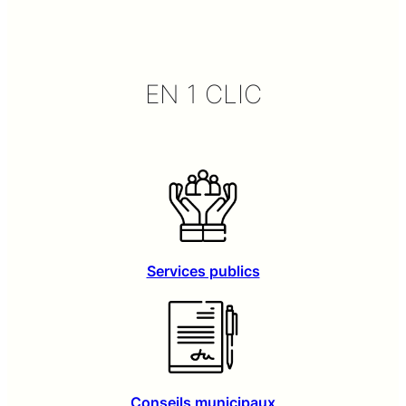
EN 1 CLIC
Services publics
Conseils municipaux