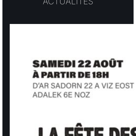
ACTUALITÉS