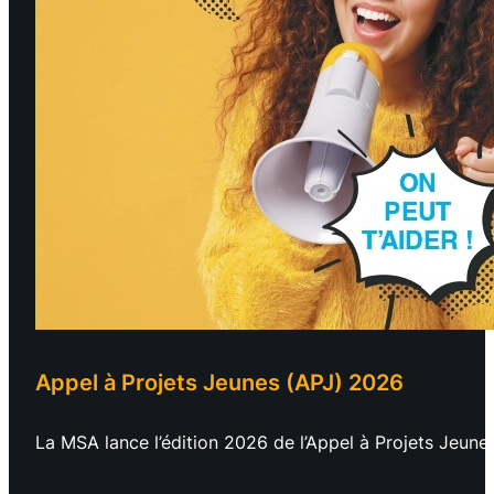
Appel à Projets Jeunes (APJ) 2026
La MSA lance l’édition 2026 de l’Appel à Projets Jeunes