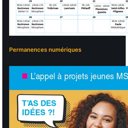
Permanences numériques