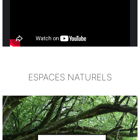
ESPACES NATURELS