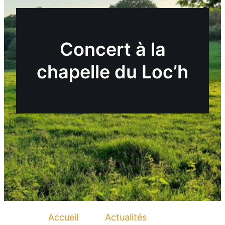
Concert à la
chapelle du Loc’h
Accueil
Actualités