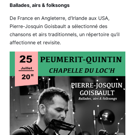
Ballades, airs & folksongs
De France en Angleterre, d’Irlande aux USA,
Pierre-Josquin Goisbault a sélectionné des
chansons et airs traditionnels, un répertoire qu’il
affectionne et revisite.