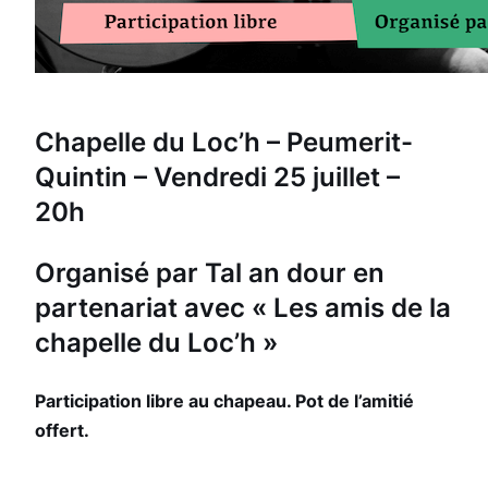
Chapelle du Loc’h – Peumerit-
Quintin – Vendredi 25 juillet –
20h
Organisé par Tal an dour en
partenariat avec « Les amis de la
chapelle du Loc’h »
Participation libre au chapeau. Pot de l’amitié
offert.