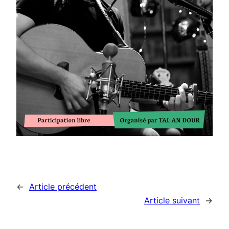
←
Article précédent
Article suivant
→