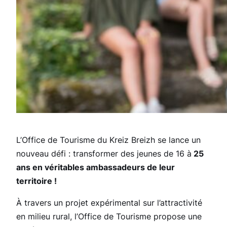
L’Office de Tourisme du Kreiz Breizh se lance un
nouveau défi : transformer des jeunes de 16 à
25
ans en véritables ambassadeurs de leur
territoire !
À travers un projet expérimental sur l’attractivité
en milieu rural, l’Office de Tourisme propose une