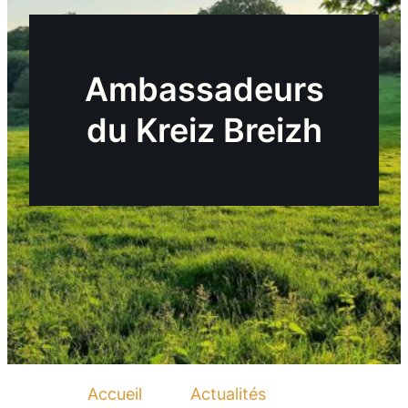
Ambassadeurs
du Kreiz Breizh
Accueil
Actualités