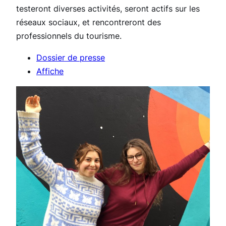
testeront diverses activités, seront actifs sur les
réseaux sociaux, et rencontreront des
professionnels du tourisme.
Dossier de presse
Affiche