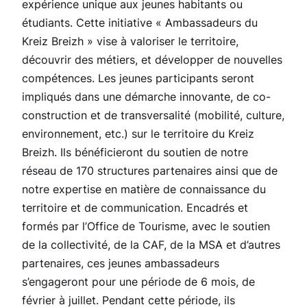
expérience unique aux jeunes habitants ou
étudiants. Cette initiative « Ambassadeurs du
Kreiz Breizh » vise à valoriser le territoire,
découvrir des métiers, et développer de nouvelles
compétences. Les jeunes participants seront
impliqués dans une démarche innovante, de co-
construction et de transversalité (mobilité, culture,
environnement, etc.) sur le territoire du Kreiz
Breizh. Ils bénéficieront du soutien de notre
réseau de 170 structures partenaires ainsi que de
notre expertise en matière de connaissance du
territoire et de communication. Encadrés et
formés par l’Office de Tourisme, avec le soutien
de la collectivité, de la CAF, de la MSA et d’autres
partenaires, ces jeunes ambassadeurs
s’engageront pour une période de 6 mois, de
février à juillet. Pendant cette période, ils