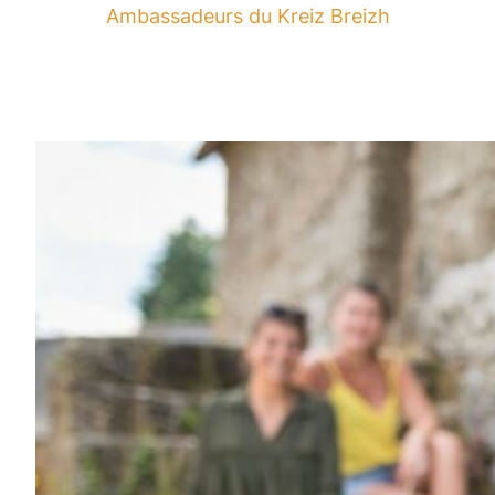
Ambassadeurs du Kreiz Breizh