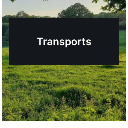
Transports