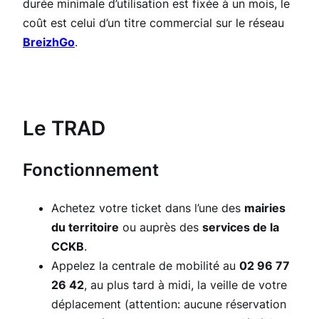
durée minimale d’utilisation est fixée à un mois, le
coût est celui d’un titre commercial sur le réseau
BreizhGo
.
Le TRAD
Fonctionnement
Achetez votre ticket dans l’une des
mairies
du territoire
ou auprès des
services de la
CCKB
.
Appelez la centrale de mobilité au
02 96 77
26 42
, au plus tard à midi, la veille de votre
déplacement (attention: aucune réservation