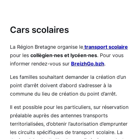
Cars scolaires
La Région Bretagne organise le
transport scolaire
pour les
collègien·nes et lycéen·nes
. Pour vous
informer rendez-vous sur
BreizhGo.bzh
.
Les familles souhaitant demander la création d’un
point d’arrêt doivent d’abord s’adresser à la
commune du lieu de création du point d’arrêt.
Il est possible pour les particuliers, sur réservation
préalable auprès des antennes transports
territorialisées, d’obtenir l’autorisation d’emprunter
les circuits spécifiques de transport scolaire. La