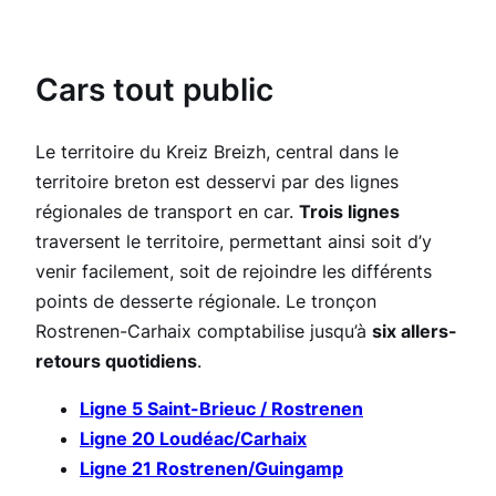
Cars tout public
Le territoire du Kreiz Breizh, central dans le
territoire breton est desservi par des lignes
régionales de transport en car.
Trois lignes
traversent le territoire, permettant ainsi soit d’y
venir facilement, soit de rejoindre les différents
points de desserte régionale. Le tronçon
Rostrenen-Carhaix comptabilise jusqu’à
six allers-
retours quotidiens
.
Ligne 5 Saint-Brieuc / Rostrene
n
Ligne 20 Loudéac/Carhaix
Ligne 21 Rostrenen/Guingamp