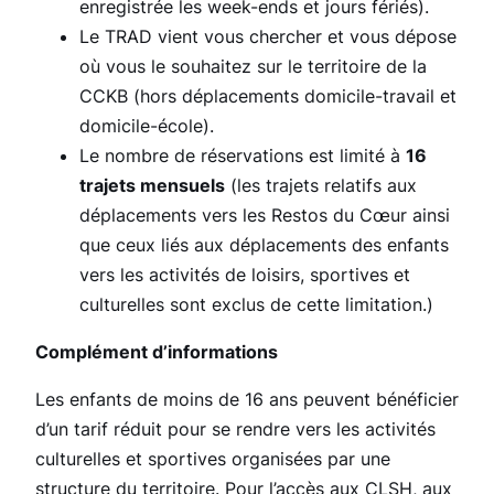
enregistrée les week-ends et jours fériés).
Le TRAD vient vous chercher et vous dépose
où vous le souhaitez sur le territoire de la
CCKB (hors déplacements domicile-travail et
domicile-école).
Le nombre de réservations est limité à
16
trajets mensuels
(les trajets relatifs aux
déplacements vers les Restos du Cœur ainsi
que ceux liés aux déplacements des enfants
vers les activités de loisirs, sportives et
culturelles sont exclus de cette limitation.)
Complément d’informations
Les enfants de moins de 16 ans peuvent bénéficier
d’un tarif réduit pour se rendre vers les activités
culturelles et sportives organisées par une
structure du territoire. Pour l’accès aux CLSH, aux