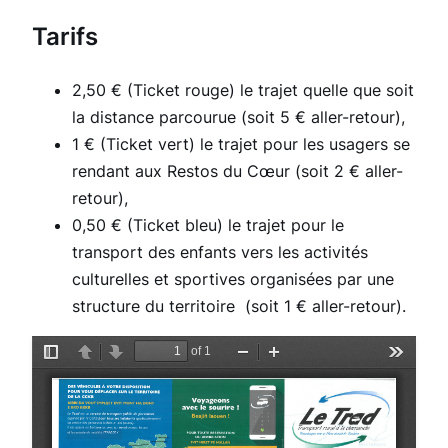
Tarifs
2,50 € (Ticket rouge) le trajet quelle que soit
la distance parcourue (soit 5 € aller-retour),
1 € (Ticket vert) le trajet pour les usagers se
rendant aux Restos du Cœur (soit 2 € aller-
retour),
0,50 € (Ticket bleu) le trajet pour le
transport des enfants vers les activités
culturelles et sportives organisées par une
structure du territoire (soit 1 € aller-retour).