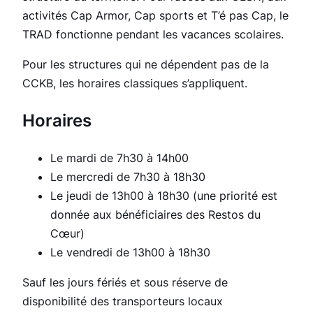
activités Cap Armor, Cap sports et T’é pas Cap, le
TRAD fonctionne pendant les vacances scolaires.
Pour les structures qui ne dépendent pas de la
CCKB, les horaires classiques s’appliquent.
Horaires
Le mardi de 7h30 à 14h00
Le mercredi de 7h30 à 18h30
Le jeudi de 13h00 à 18h30 (une priorité est
donnée aux bénéficiaires des Restos du
Cœur)
Le vendredi de 13h00 à 18h30
Sauf les jours fériés et sous réserve de
disponibilité des transporteurs locaux